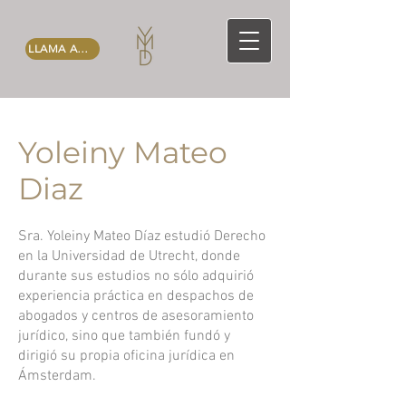
LLAMA AHORA
Yoleiny Mateo
Diaz
Sra. Yoleiny Mateo Díaz estudió Derecho
en la Universidad de Utrecht, donde
durante sus estudios no sólo adquirió
experiencia práctica en despachos de
abogados y centros de asesoramiento
jurídico, sino que también fundó y
dirigió su propia oficina jurídica en
Ámsterdam.