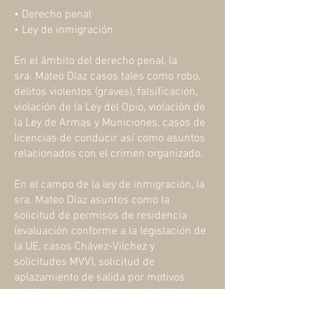
• Derecho penal
• Ley de inmigración
En el ámbito del derecho penal, la
sra. Mateo Díaz casos tales como robo,
delitos violentos (graves), falsificación,
violación de la Ley del Opio, violación de
la Ley de Armas y Municiones, casos de
licencias de conducir así como asuntos
relacionados con el crimen organizado.
En el campo de la ley de inmigración, la
sra. Mateo Díaz asuntos como la
solicitud de permisos de residencia
(evaluación conforme a la legislación de
la UE, casos Chávez-Vilchez y
solicitudes MVV), solicitud de
aplazamiento de salida por motivos
médicos, solicitud de cancelación de
declaración de indeseabilidad,