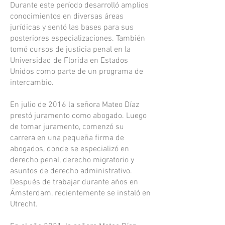
Durante este período desarrolló amplios
conocimientos en diversas áreas
jurídicas y sentó las bases para sus
posteriores especializaciones. También
tomó cursos de justicia penal en la
Universidad de Florida en Estados
Unidos como parte de un programa de
intercambio.
En julio de 2016 la señora Mateo Díaz
prestó juramento como abogado. Luego
de tomar juramento, comenzó su
carrera en una pequeña firma de
abogados, donde se especializó en
derecho penal, derecho migratorio y
asuntos de derecho administrativo.
Después de trabajar durante años en
Ámsterdam, recientemente se instaló en
Utrecht.